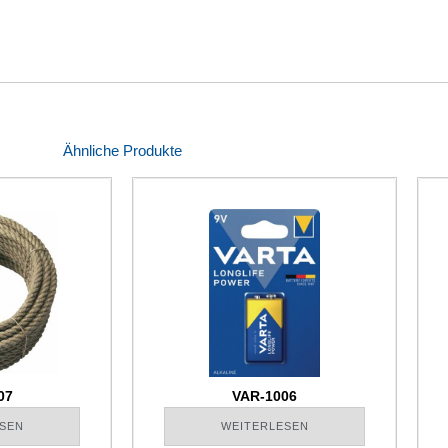
Ähnliche Produkte
07
VAR-1006
SEN
WEITERLESEN