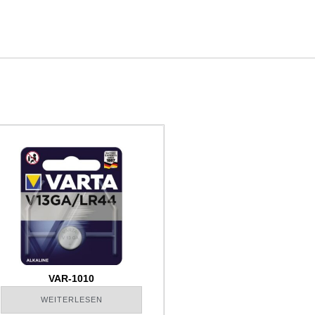
VAR-1010
WEITERLESEN