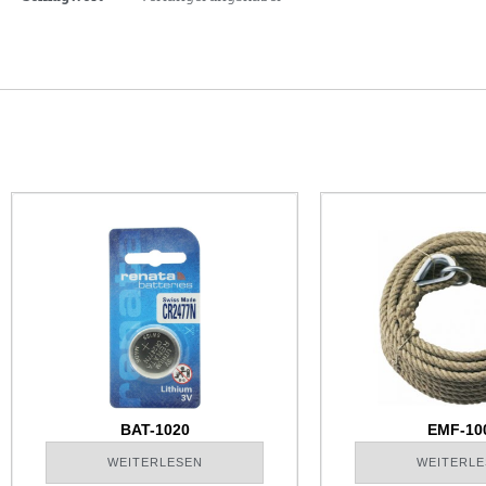
BAT-1020
EMF-10
WEITERLESEN
WEITERLE