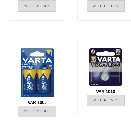
WEITERLESEN
WEITERLESEN
VAR-1010
WEITERLESEN
VAR-1005
WEITERLESEN