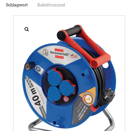
Schlagwort
Kabeltrommel