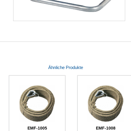
Ähnliche Produkte
EMF-1005
EMF-1008