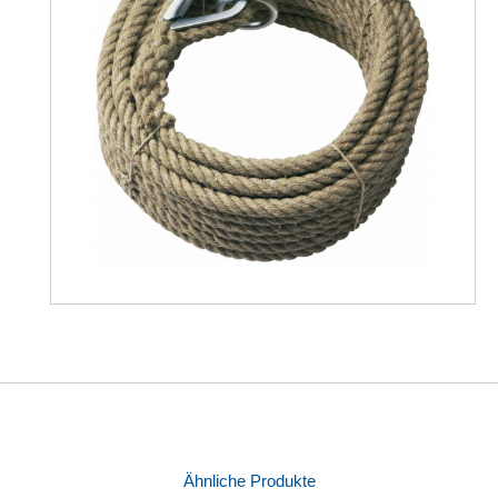
Ähnliche Produkte