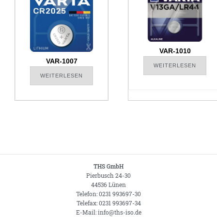
VAR-1010
VAR-1007
WEITERLESEN
WEITERLESEN
THS GmbH
Pierbusch 24-30
44536 Lünen
Telefon: 0231 993697-30
Telefax: 0231 993697-34
E-Mail: info@ths-iso.de