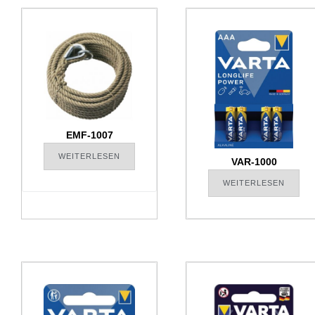
EMF-1007
WEITERLESEN
VAR-1000
WEITERLESEN