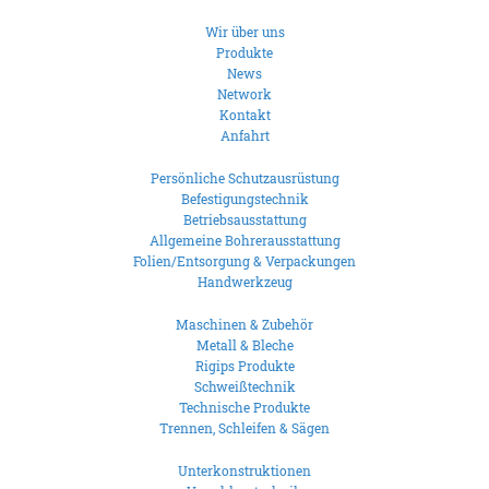
Wir über uns
Produkte
News
Network
Kontakt
Anfahrt
Persönliche Schutzausrüstung
Befestigungstechnik
Betriebsausstattung
Allgemeine Bohrerausstattung
Folien/Entsorgung & Verpackungen
Handwerkzeug
Maschinen & Zubehör
Metall & Bleche
Rigips Produkte
Schweißtechnik
Technische Produkte
Trennen, Schleifen & Sägen
Unterkonstruktionen