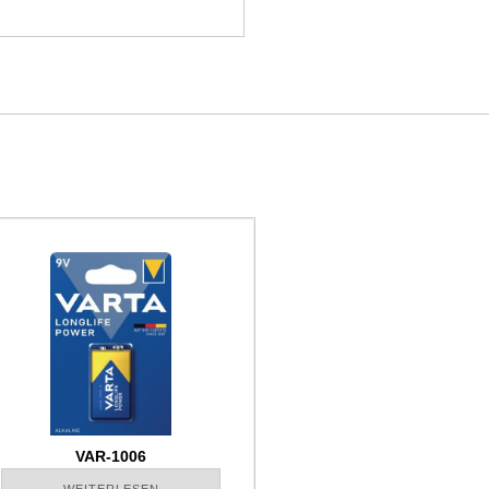
VAR-1006
WEITERLESEN