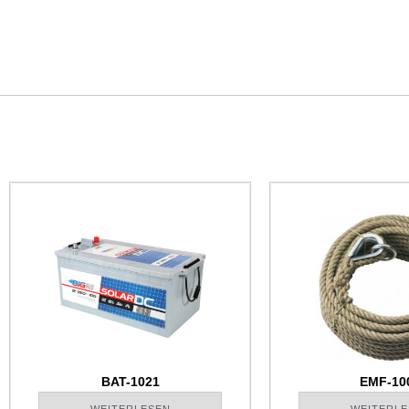
BAT-1021
EMF-10
WEITERLESEN
WEITERLE