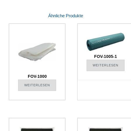
Ähnliche Produkte
FOV-1005-1
WEITERLESEN
FOV-1000
WEITERLESEN