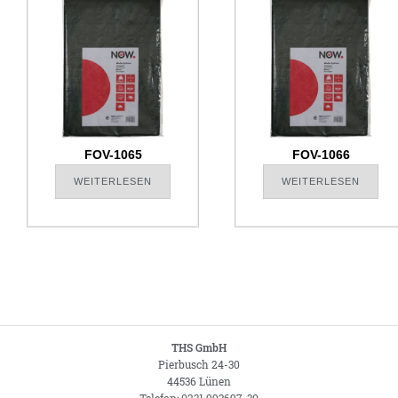
FOV-1065
FOV-1066
WEITERLESEN
WEITERLESEN
THS GmbH
Pierbusch 24-30
44536 Lünen