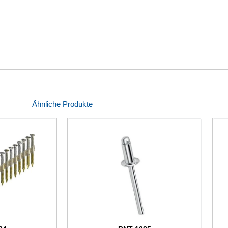
Ähnliche Produkte