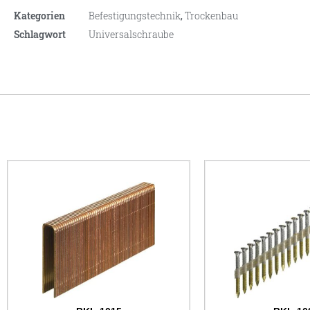
Kategorien
Befestigungstechnik
,
Trockenbau
Schlagwort
Universalschraube