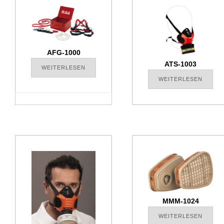
AFG-1000
ATS-1003
WEITERLESEN
WEITERLESEN
MMM-1024
WEITERLESEN