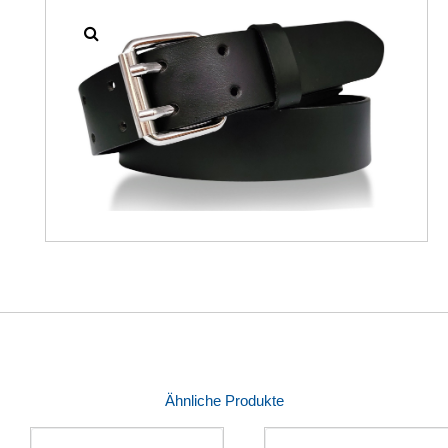
Ähnliche Produkte