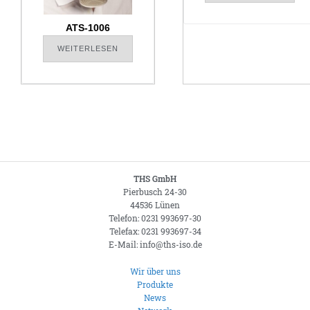
ATS-1006
WEITERLESEN
THS GmbH
Pierbusch 24-30
44536 Lünen
Telefon: 0231 993697-30
Telefax: 0231 993697-34
E-Mail: info@ths-iso.de
Wir über uns
Produkte
News