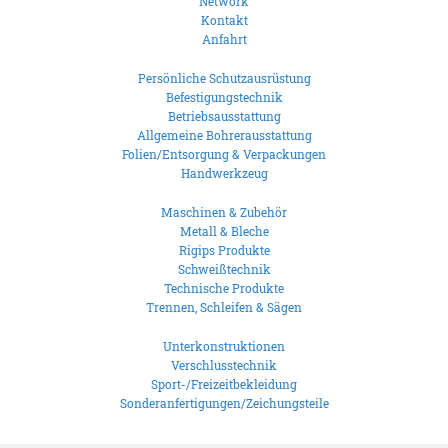
Network
Kontakt
Anfahrt
Persönliche Schutzausrüstung
Befestigungstechnik
Betriebsausstattung
Allgemeine Bohrerausstattung
Folien/Entsorgung & Verpackungen
Handwerkzeug
Maschinen & Zubehör
Metall & Bleche
Rigips Produkte
Schweißtechnik
Technische Produkte
Trennen, Schleifen & Sägen
Unterkonstruktionen
Verschlusstechnik
Sport-/Freizeitbekleidung
Sonderanfertigungen/Zeichungsteile