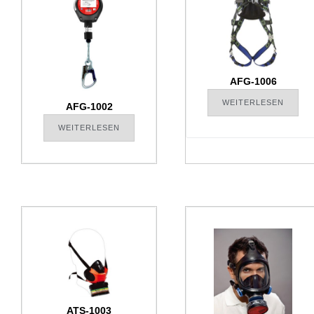
AFG-1006
WEITERLESEN
AFG-1002
WEITERLESEN
ATS-1003