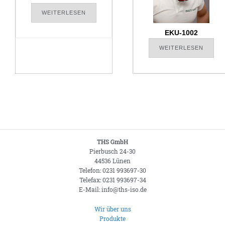
WEITERLESEN
EKU-1002
WEITERLESEN
THS GmbH
Pierbusch 24-30
44536 Lünen
Telefon: 0231 993697-30
Telefax: 0231 993697-34
E-Mail: info@ths-iso.de
Wir über uns
Produkte