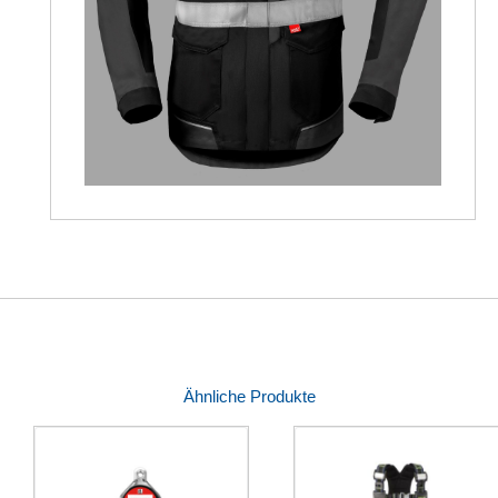
Ähnliche Produkte