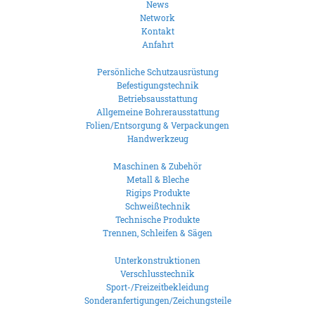
News
Network
Kontakt
Anfahrt
Persönliche Schutzausrüstung
Befestigungstechnik
Betriebsausstattung
Allgemeine Bohrerausstattung
Folien/Entsorgung & Verpackungen
Handwerkzeug
Maschinen & Zubehör
Metall & Bleche
Rigips Produkte
Schweißtechnik
Technische Produkte
Trennen, Schleifen & Sägen
Unterkonstruktionen
Verschlusstechnik
Sport-/Freizeitbekleidung
Sonderanfertigungen/Zeichungsteile