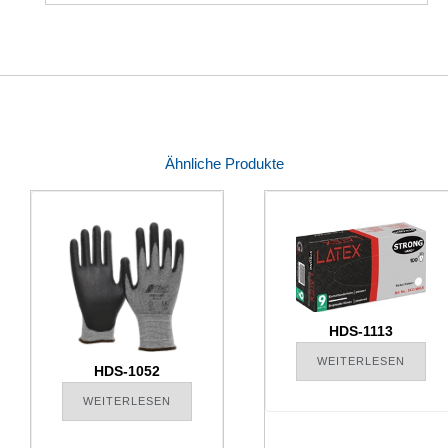
Ähnliche Produkte
HDS-1113
WEITERLESEN
HDS-1052
WEITERLESEN