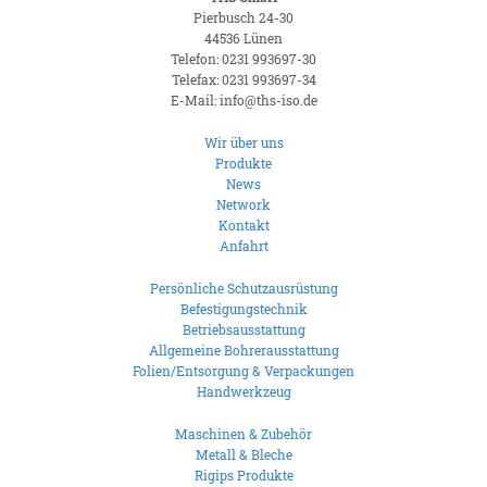
Pierbusch 24-30
44536 Lünen
Telefon: 0231 993697-30
Telefax: 0231 993697-34
E-Mail: info@ths-iso.de
Wir über uns
Produkte
News
Network
Kontakt
Anfahrt
Persönliche Schutzausrüstung
Befestigungstechnik
Betriebsausstattung
Allgemeine Bohrerausstattung
Folien/Entsorgung & Verpackungen
Handwerkzeug
Maschinen & Zubehör
Metall & Bleche
Rigips Produkte