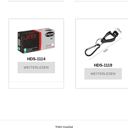
HDS-1114
HDS-1119
WEITERLESEN
WEITERLESEN
THS GmbH