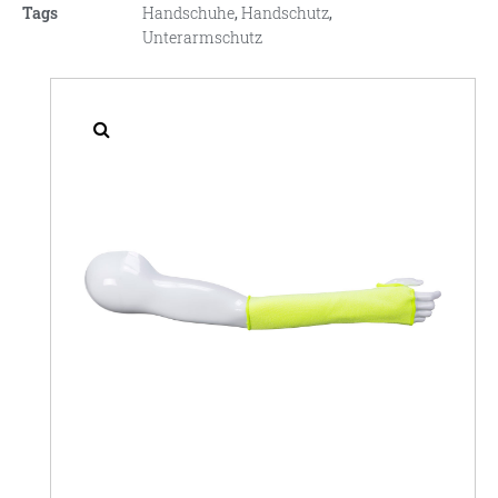
Tags
Handschuhe
,
Handschutz
,
Unterarmschutz