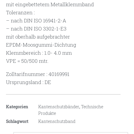
mit eingebettetem Metallklemmband
Toleranzen :
– nach DIN ISO 16941-2-A
– nach DIN ISO 3302-1-E3
mit oberhalb aufgebrachter
EPDM-Moosgummi-Dichtung
Klemmbereich : 1.0- 4.0 mm
VPE = 50/500 mtr.
Zolltarifnummer : 40169991
Ursprungsland : DE
Kategorien
Kantenschutzbänder
,
Technische
Produkte
Schlagwort
Kantenschutzband