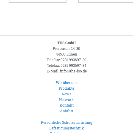
THS GmbH
Pierbusch 24-30
44536 Lünen
Telefon: 0231 993697-30
Telefax: 0231 993697-34
E-Mail: info@ths-iso.de
Wir über uns
Produkte
News
Network
Kontakt
Anfahrt
Persönliche Schutzausrüstung
Befestigungstechnik