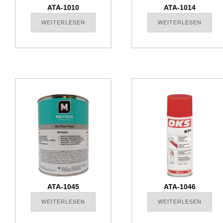
ATA-1010
ATA-1014
WEITERLESEN
WEITERLESEN
ATA-1045
ATA-1046
WEITERLESEN
WEITERLESEN