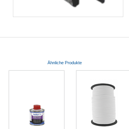
Ähnliche Produkte