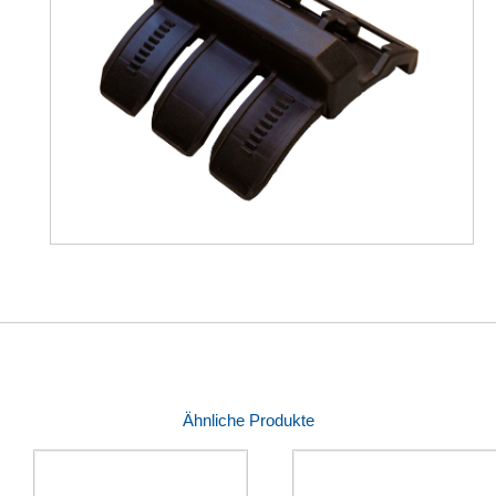
Ähnliche Produkte