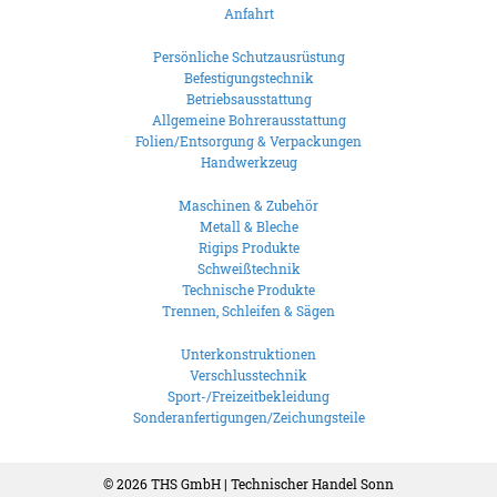
Anfahrt
Persönliche Schutzausrüstung
Befestigungstechnik
Betriebsausstattung
Allgemeine Bohrerausstattung
Folien/Entsorgung & Verpackungen
Handwerkzeug
Maschinen & Zubehör
Metall & Bleche
Rigips Produkte
Schweißtechnik
Technische Produkte
Trennen, Schleifen & Sägen
Unterkonstruktionen
Verschlusstechnik
Sport-/Freizeitbekleidung
Sonderanfertigungen/Zeichungsteile
© 2026
THS GmbH | Technischer Handel Sonn