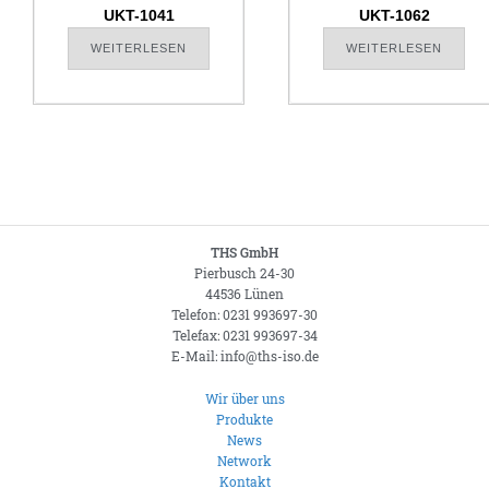
UKT-1041
UKT-1062
WEITERLESEN
WEITERLESEN
THS GmbH
Pierbusch 24-30
44536 Lünen
Telefon: 0231 993697-30
Telefax: 0231 993697-34
E-Mail: info@ths-iso.de
Wir über uns
Produkte
News
Network
Kontakt