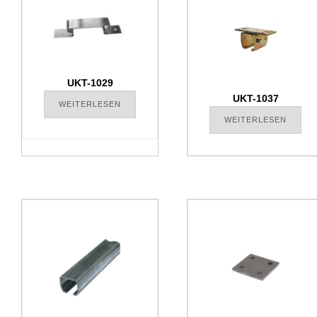
UKT-1029
UKT-1037
WEITERLESEN
WEITERLESEN