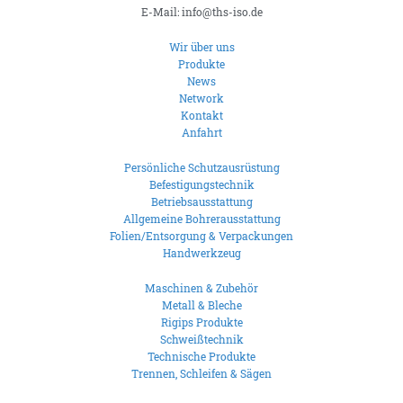
E-Mail: info@ths-iso.de
Wir über uns
Produkte
News
Network
Kontakt
Anfahrt
Persönliche Schutzausrüstung
Befestigungstechnik
Betriebsausstattung
Allgemeine Bohrerausstattung
Folien/Entsorgung & Verpackungen
Handwerkzeug
Maschinen & Zubehör
Metall & Bleche
Rigips Produkte
Schweißtechnik
Technische Produkte
Trennen, Schleifen & Sägen