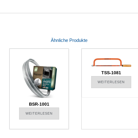
Ähnliche Produkte
TSS-1081
WEITERLESEN
BSR-1001
WEITERLESEN