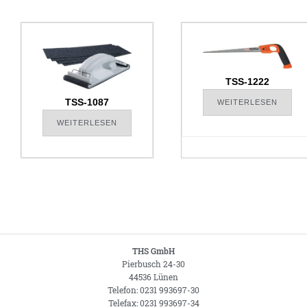
TSS-1222
TSS-1087
WEITERLESEN
WEITERLESEN
THS GmbH
Pierbusch 24-30
44536 Lünen
Telefon: 0231 993697-30
Telefax: 0231 993697-34