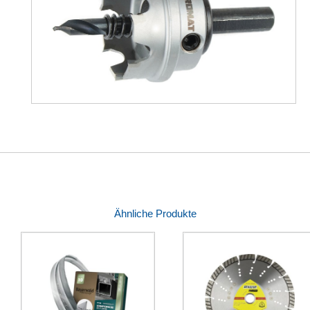
Ähnliche Produkte