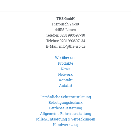
THS GmbH
Pierbusch 24-30
44536 Lünen
Telefon: 0231 993697-30
Telefax: 0231 993697-34
E-Mail: info@ths-iso.de
Wir über uns
Produkte
News
Network
Kontakt
Anfahrt
Persönliche Schutzausrüstung
Befestigungstechnik
Betriebsausstattung
Allgemeine Bohrerausstattung
Folien/Entsorgung & Verpackungen
Handwerkzeug