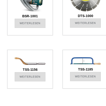
DTS-1000
BSR-1001
WEITERLESEN
WEITERLESEN
TSS-1185
TSS-1156
WEITERLESEN
WEITERLESEN