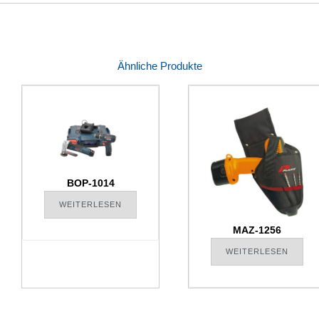
Ähnliche Produkte
BOP-1014
WEITERLESEN
MAZ-1256
WEITERLESEN