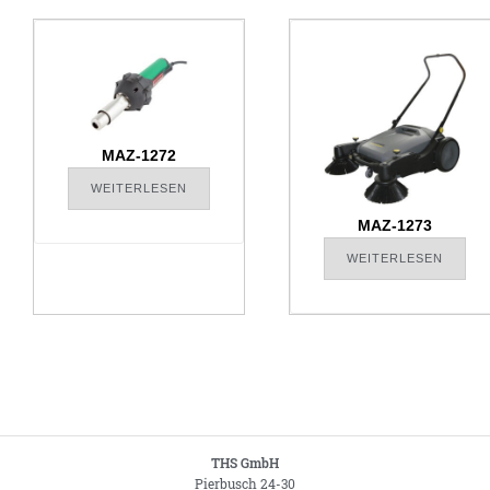
MAZ-1272
WEITERLESEN
MAZ-1273
WEITERLESEN
THS GmbH
Pierbusch 24-30