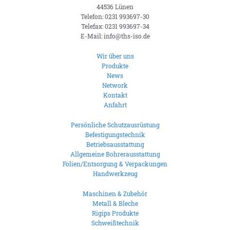
44536 Lünen
Telefon: 0231 993697-30
Telefax: 0231 993697-34
E-Mail: info@ths-iso.de
Wir über uns
Produkte
News
Network
Kontakt
Anfahrt
Persönliche Schutzausrüstung
Befestigungstechnik
Betriebsausstattung
Allgemeine Bohrerausstattung
Folien/Entsorgung & Verpackungen
Handwerkzeug
Maschinen & Zubehör
Metall & Bleche
Rigips Produkte
Schweißtechnik