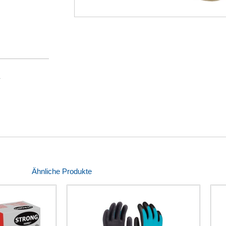
g
Ähnliche Produkte