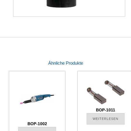
Ähnliche Produkte
BOP-1011
WEITERLESEN
BOP-1002