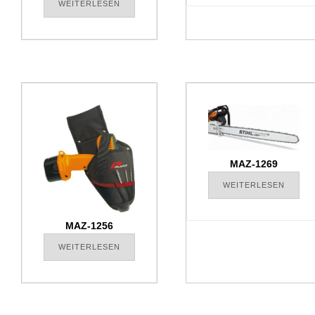
WEITERLESEN
MAZ-1269
WEITERLESEN
MAZ-1256
WEITERLESEN