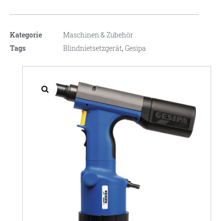
Kategorie
Maschinen & Zubehör
Tags
Blindnietsetzgerät
,
Gesipa