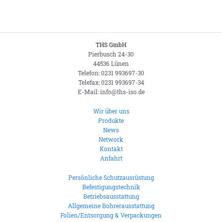
THS GmbH
Pierbusch 24-30
44536 Lünen
Telefon: 0231 993697-30
Telefax: 0231 993697-34
E-Mail: info@ths-iso.de
Wir über uns
Produkte
News
Network
Kontakt
Anfahrt
Persönliche Schutzausrüstung
Befestigungstechnik
Betriebsausstattung
Allgemeine Bohrerausstattung
Folien/Entsorgung & Verpackungen