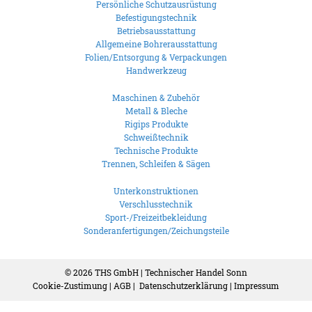
Persönliche Schutzausrüstung
Befestigungstechnik
Betriebsausstattung
Allgemeine Bohrerausstattung
Folien/Entsorgung & Verpackungen
Handwerkzeug
Maschinen & Zubehör
Metall & Bleche
Rigips Produkte
Schweißtechnik
Technische Produkte
Trennen, Schleifen & Sägen
Unterkonstruktionen
Verschlusstechnik
Sport-/Freizeitbekleidung
Sonderanfertigungen/Zeichungsteile
© 2026
THS GmbH | Technischer Handel Sonn
Cookie-Zustimung
|
AGB
|
Datenschutzerklärung
|
Impressum