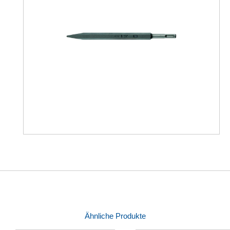
Ähnliche Produkte