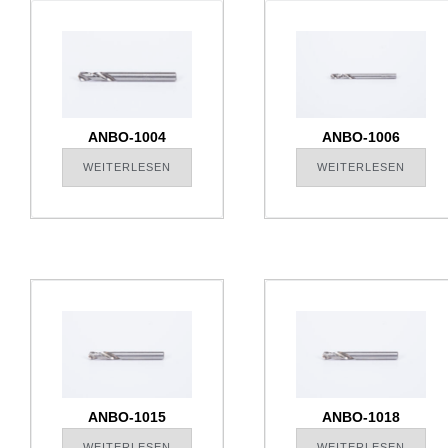
ANBO-1004
ANBO-1006
WEITERLESEN
WEITERLESEN
ANBO-1015
ANBO-1018
WEITERLESEN
WEITERLESEN