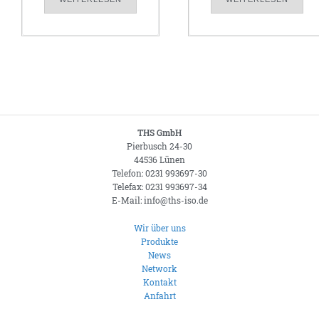
THS GmbH
Pierbusch 24-30
44536 Lünen
Telefon: 0231 993697-30
Telefax: 0231 993697-34
E-Mail: info@ths-iso.de
Wir über uns
Produkte
News
Network
Kontakt
Anfahrt