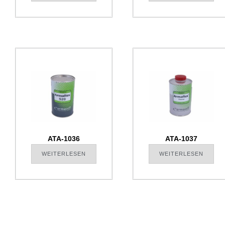
ATA-1036
ATA-1037
WEITERLESEN
WEITERLESEN