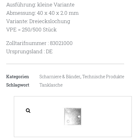
Ausführung: kleine Variante
Abmessung: 40 x 40 x 2.0 mm
Variante: Dreieckslochung
VPE = 250/500 Stück
Zolltarifnummer : 83021000
Ursprungsland : DE
Kategorien
Scharniere & Bänder
,
Technische Produkte
Schlagwort
Tanklasche