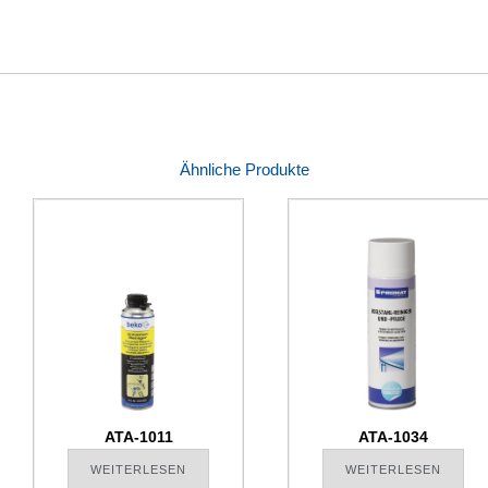
Ähnliche Produkte
ATA-1011
ATA-1034
WEITERLESEN
WEITERLESEN