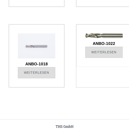
ANBO-1022
WEITERLESEN
ANBO-1018
WEITERLESEN
THS GmbH