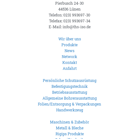
Pierbusch 24-30
44536 Lünen
Telefon: 0231 993697-30
Telefax: 0231 993697-34
E-Mail: info@ths-iso.de
Wir über uns
Produkte
News
Network
Kontakt
Anfahrt
Persönliche Schutzausrüstung
Befestigungstechnik
Betriebsausstattung
Allgemeine Bohrerausstattung
Folien/Entsorgung & Verpackungen
Handwerkzeug
Maschinen & Zubehör
Metall & Bleche
Rigips Produkte