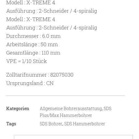
Modell : X-TREME 4
Ausführung : 2-Schneider / 4-spiralig
Modell : X-TREME 4
Ausführung : 2-Schneider / 4-spiralig
Durchmesser : 6.0 mm
Arbeitslänge : 50 mm
Gesamtlänge : 110 mm
VPE = 1/10 Stück
Zolltarifnummer : 82075030
Ursprungsland : CN
Kategorien
Allgemeine Bohrerausstattung
,
SDS
Plus/Max Hammerbohrer
Tags
SDS Bohrer
,
SDS Hammerbohrer