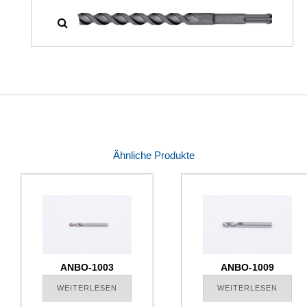
Ähnliche Produkte
ANBO-1003
ANBO-1009
WEITERLESEN
WEITERLESEN