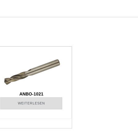
ANBO-1021
WEITERLESEN