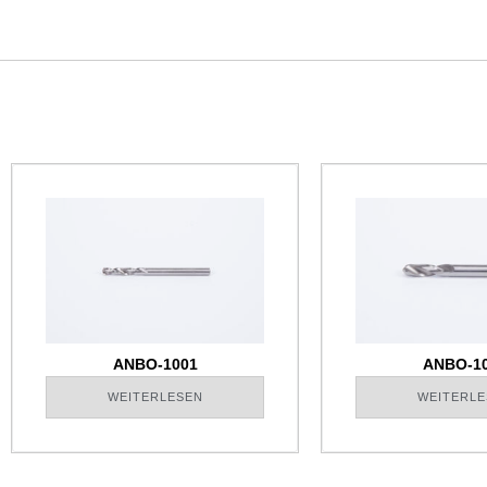
ANBO-1001
ANBO-1
WEITERLESEN
WEITERLE