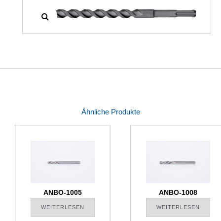
Ähnliche Produkte
ANBO-1005
ANBO-1008
WEITERLESEN
WEITERLESEN