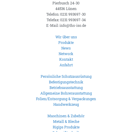
Pierbusch 24-30
44536 Lünen
Telefon: 0231 993697-30
Telefax: 0231 993697-34
E-Mail: info@ths-iso.de
Wir über uns
Produkte
News
Network
Kontakt
Anfahrt
Persönliche Schutzausrüstung
Befestigungstechnik
Betriebsausstattung
Allgemeine Bohrerausstattung
Folien/Entsorgung & Verpackungen
Handwerkzeug
Maschinen & Zubehör
Metall & Bleche
Rigips Produkte