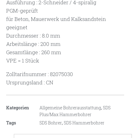
Ausführung : 2-Schneider / 4-spiralig
PGM-geprüft
für Beton, Mauerwerk und Kalksandstein
geeignet
Durchmesser : 8.0 mm
Arbeitslänge : 200 mm
Gesamtlänge : 260 mm
VPE = 1 Stück
Zolltarifnummer : 82075030
Ursprungsland : CN
Kategorien
Allgemeine Bohrerausstattung
,
SDS
Plus/Max Hammerbohrer
Tags
SDS Bohrer
,
SDS Hammerbohrer