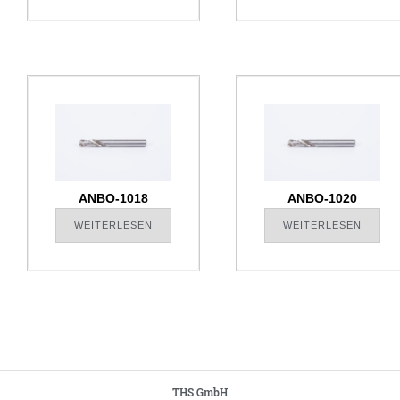
ANBO-1018
ANBO-1020
WEITERLESEN
WEITERLESEN
THS GmbH