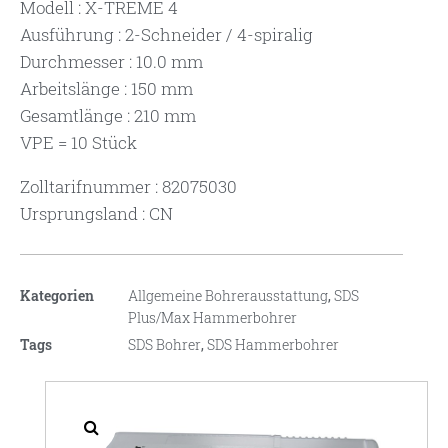
Modell : X-TREME 4
Ausführung : 2-Schneider / 4-spiralig
Durchmesser : 10.0 mm
Arbeitslänge : 150 mm
Gesamtlänge : 210 mm
VPE = 10 Stück
Zolltarifnummer : 82075030
Ursprungsland : CN
Kategorien
Allgemeine Bohrerausstattung
,
SDS
Plus/Max Hammerbohrer
Tags
SDS Bohrer
,
SDS Hammerbohrer