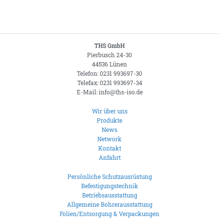
THS GmbH
Pierbusch 24-30
44536 Lünen
Telefon: 0231 993697-30
Telefax: 0231 993697-34
E-Mail: info@ths-iso.de
Wir über uns
Produkte
News
Network
Kontakt
Anfahrt
Persönliche Schutzausrüstung
Befestigungstechnik
Betriebsausstattung
Allgemeine Bohrerausstattung
Folien/Entsorgung & Verpackungen