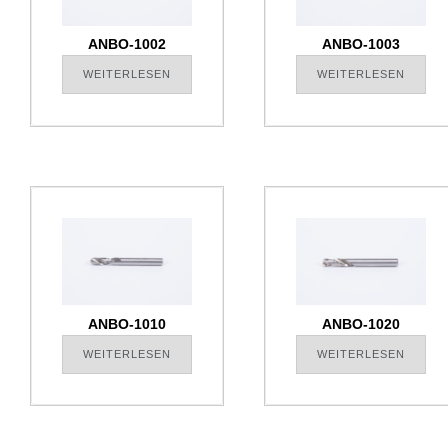
ANBO-1002
ANBO-1003
WEITERLESEN
WEITERLESEN
ANBO-1010
ANBO-1020
WEITERLESEN
WEITERLESEN