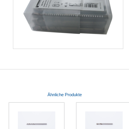
Ähnliche Produkte