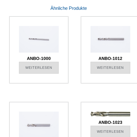
Ähnliche Produkte
ANBO-1000
ANBO-1012
WEITERLESEN
WEITERLESEN
ANBO-1023
WEITERLESEN