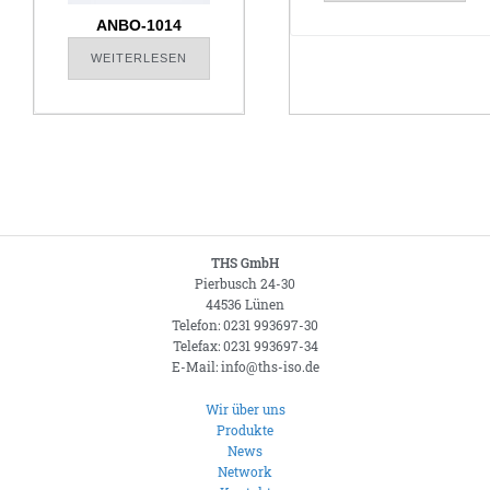
ANBO-1014
WEITERLESEN
THS GmbH
Pierbusch 24-30
44536 Lünen
Telefon: 0231 993697-30
Telefax: 0231 993697-34
E-Mail: info@ths-iso.de
Wir über uns
Produkte
News
Network