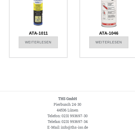
ATA-1011
ATA-1046
WEITERLESEN
WEITERLESEN
THS GmbH
Pierbusch 24-30
44536 Lünen
Telefon: 0231 993697-30
Telefax: 0231 993697-34
E-Mail: info@ths-iso.de