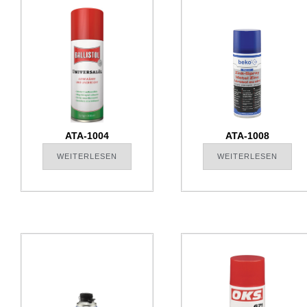
ATA-1004
ATA-1008
WEITERLESEN
WEITERLESEN