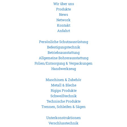
Wir über uns
Produkte
News
Network
Kontakt
Anfahrt
Persönliche Schutzausrüstung
Befestigungstechnik
Betriebsausstattung
Allgemeine Bohrerausstattung
Folien/Entsorgung & Verpackungen
Handwerkzeug
Maschinen & Zubehör
Metall & Bleche
Rigips Produkte
Schweißtechnik
Technische Produkte
Trennen, Schleifen & Sägen
Unterkonstruktionen
Verschlusstechnik