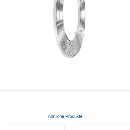
Ähnliche Produkte