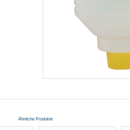
Ähnliche Produkte