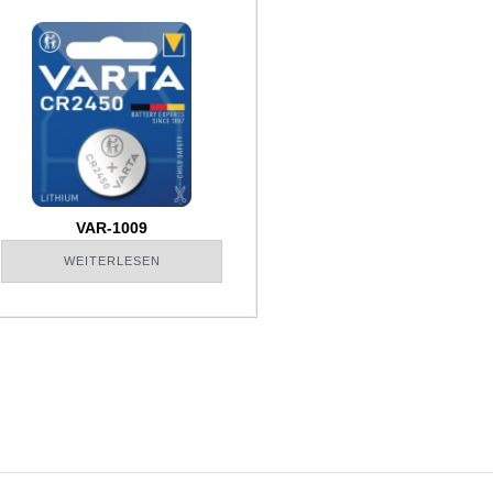
VAR-1009
WEITERLESEN