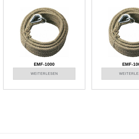
EMF-1000
EMF-10
WEITERLESEN
WEITERLE