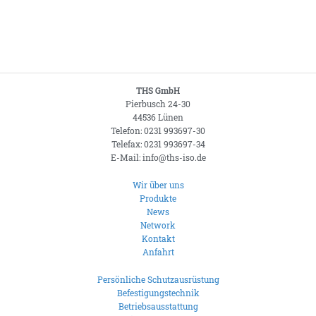
THS GmbH
Pierbusch 24-30
44536 Lünen
Telefon: 0231 993697-30
Telefax: 0231 993697-34
E-Mail: info@ths-iso.de
Wir über uns
Produkte
News
Network
Kontakt
Anfahrt
Persönliche Schutzausrüstung
Befestigungstechnik
Betriebsausstattung