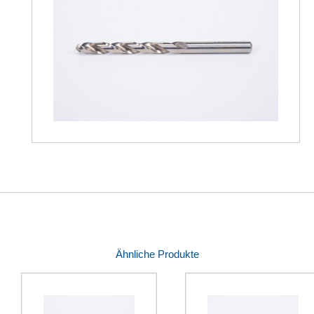
Ähnliche Produkte