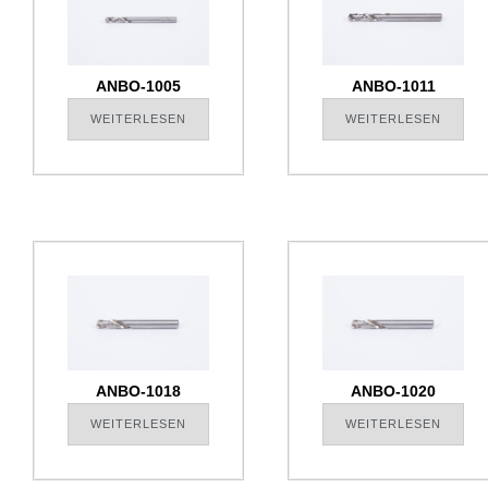
ANBO-1005
ANBO-1011
WEITERLESEN
WEITERLESEN
ANBO-1018
ANBO-1020
WEITERLESEN
WEITERLESEN