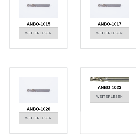
ANBO-1015
ANBO-1017
WEITERLESEN
WEITERLESEN
ANBO-1023
WEITERLESEN
ANBO-1020
WEITERLESEN