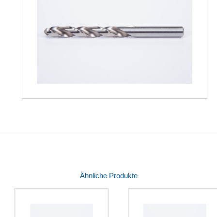
Ähnliche Produkte