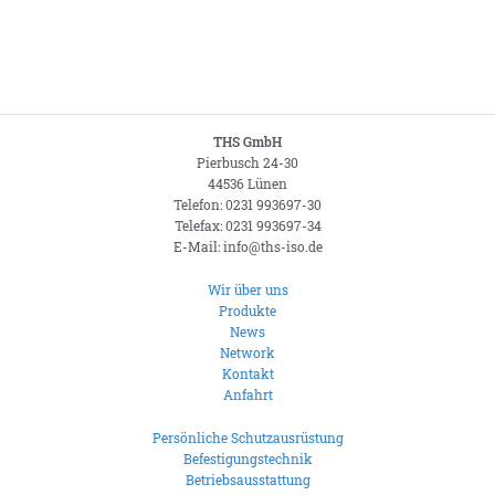
THS GmbH
Pierbusch 24-30
44536 Lünen
Telefon: 0231 993697-30
Telefax: 0231 993697-34
E-Mail: info@ths-iso.de
Wir über uns
Produkte
News
Network
Kontakt
Anfahrt
Persönliche Schutzausrüstung
Befestigungstechnik
Betriebsausstattung