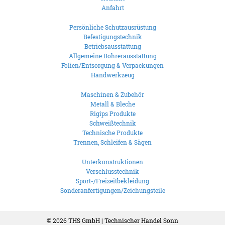
Anfahrt
Persönliche Schutzausrüstung
Befestigungstechnik
Betriebsausstattung
Allgemeine Bohrerausstattung
Folien/Entsorgung & Verpackungen
Handwerkzeug
Maschinen & Zubehör
Metall & Bleche
Rigips Produkte
Schweißtechnik
Technische Produkte
Trennen, Schleifen & Sägen
Unterkonstruktionen
Verschlusstechnik
Sport-/Freizeitbekleidung
Sonderanfertigungen/Zeichungsteile
© 2026
THS GmbH | Technischer Handel Sonn