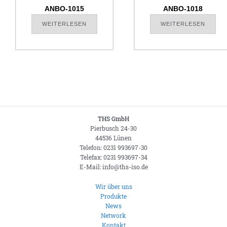
ANBO-1015
ANBO-1018
WEITERLESEN
WEITERLESEN
THS GmbH
Pierbusch 24-30
44536 Lünen
Telefon: 0231 993697-30
Telefax: 0231 993697-34
E-Mail: info@ths-iso.de
Wir über uns
Produkte
News
Network
Kontakt