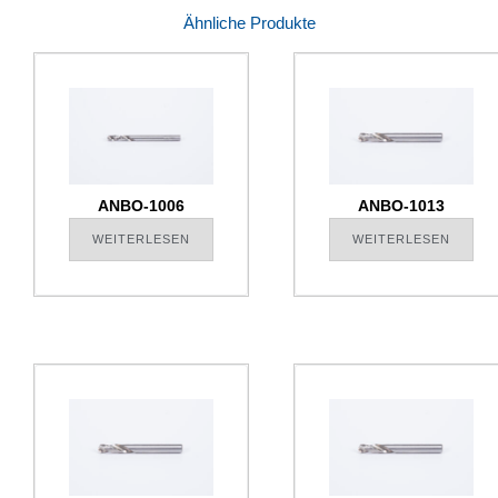
Ähnliche Produkte
ANBO-1006
ANBO-1013
WEITERLESEN
WEITERLESEN