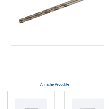
Ähnliche Produkte