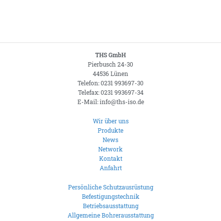
THS GmbH
Pierbusch 24-30
44536 Lünen
Telefon: 0231 993697-30
Telefax: 0231 993697-34
E-Mail: info@ths-iso.de
Wir über uns
Produkte
News
Network
Kontakt
Anfahrt
Persönliche Schutzausrüstung
Befestigungstechnik
Betriebsausstattung
Allgemeine Bohrerausstattung