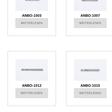
ANBO-1003
ANBO-1007
WEITERLESEN
WEITERLESEN
ANBO-1012
ANBO-1015
WEITERLESEN
WEITERLESEN