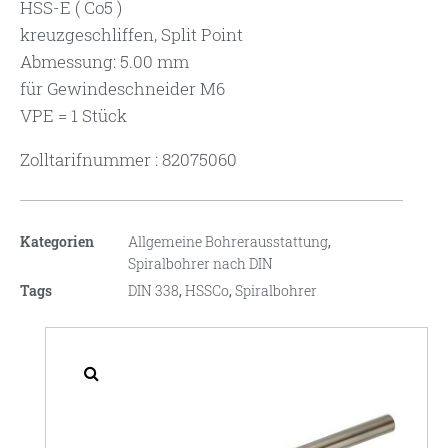
HSS-E ( Co5 )
kreuzgeschliffen, Split Point
Abmessung: 5.00 mm
für Gewindeschneider M6
VPE = 1 Stück
Zolltarifnummer : 82075060
Kategorien
Allgemeine Bohrerausstattung
,
Spiralbohrer nach DIN
Tags
DIN 338
,
HSSCo
,
Spiralbohrer