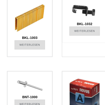
BKL-1032
WEITERLESEN
BKL-1003
WEITERLESEN
BNT-1000
WEITERLESEN