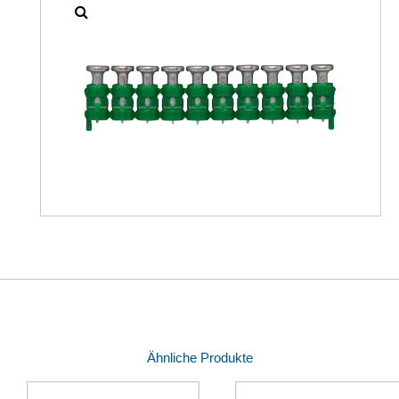
Ähnliche Produkte