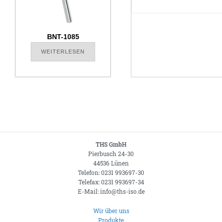
BNT-1085
WEITERLESEN
THS GmbH
Pierbusch 24-30
44536 Lünen
Telefon: 0231 993697-30
Telefax: 0231 993697-34
E-Mail: info@ths-iso.de
Wir über uns
Produkte