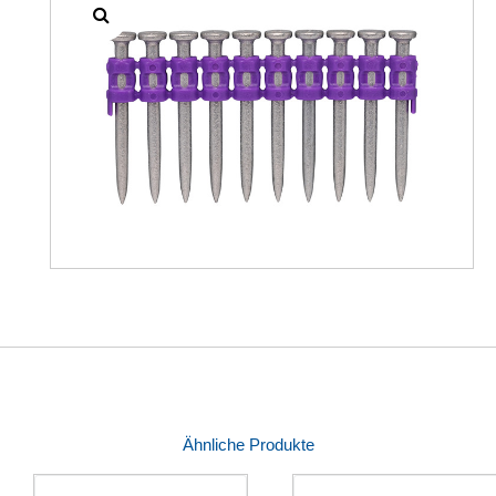
Ähnliche Produkte