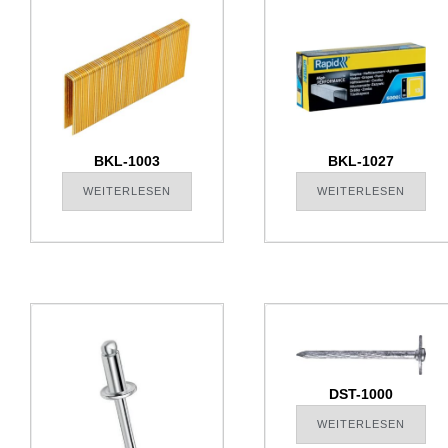
BKL-1003
BKL-1027
WEITERLESEN
WEITERLESEN
DST-1000
WEITERLESEN