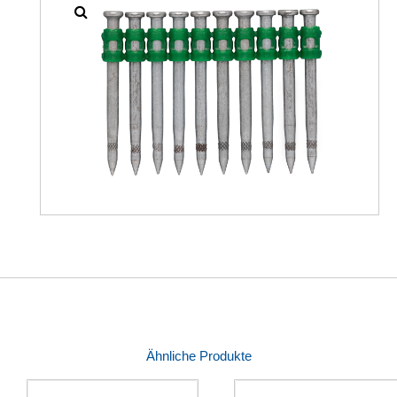
Ähnliche Produkte