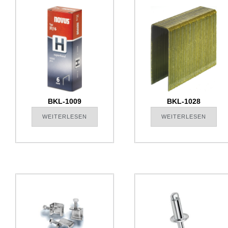
BKL-1028
BKL-1009
WEITERLESEN
WEITERLESEN