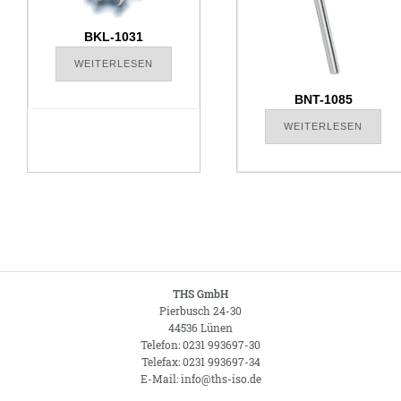
BKL-1031
WEITERLESEN
BNT-1085
WEITERLESEN
THS GmbH
Pierbusch 24-30
44536 Lünen
Telefon: 0231 993697-30
Telefax: 0231 993697-34
E-Mail: info@ths-iso.de