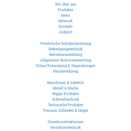
Wir über uns
Produkte
News
Network
Kontakt
Anfahrt
Persönliche Schutzausrüstung
Befestigungstechnik
Betriebsausstattung
Allgemeine Bohrerausstattung
Folien/Entsorgung & Verpackungen
Handwerkzeug
Maschinen & Zubehör
Metall & Bleche
Rigips Produkte
Schweißtechnik
Technische Produkte
Trennen, Schleifen & Sägen
Unterkonstruktionen
Verschlusstechnik