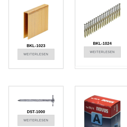
BKL-1024
BKL-1023
WEITERLESEN
WEITERLESEN
DST-1000
WEITERLESEN