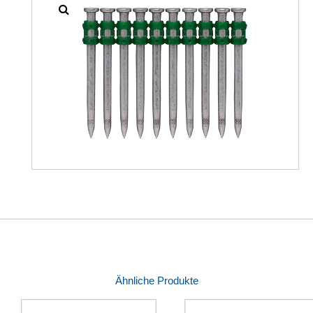
Ähnliche Produkte