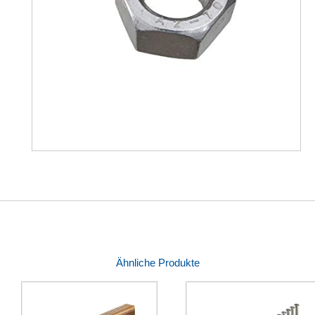
Ähnliche Produkte