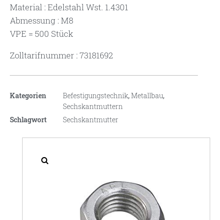
Material : Edelstahl Wst. 1.4301
Abmessung : M8
VPE = 500 Stück
Zolltarifnummer : 73181692
Kategorien
Befestigungstechnik
,
Metallbau
,
Sechskantmuttern
Schlagwort
Sechskantmutter