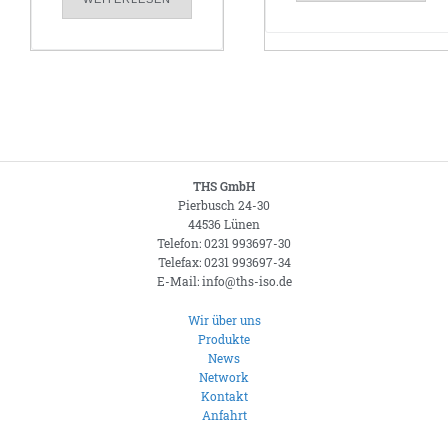
THS GmbH
Pierbusch 24-30
44536 Lünen
Telefon: 0231 993697-30
Telefax: 0231 993697-34
E-Mail: info@ths-iso.de
Wir über uns
Produkte
News
Network
Kontakt
Anfahrt