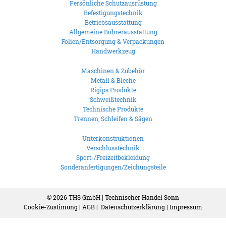
Persönliche Schutzausrüstung
Befestigungstechnik
Betriebsausstattung
Allgemeine Bohrerausstattung
Folien/Entsorgung & Verpackungen
Handwerkzeug
Maschinen & Zubehör
Metall & Bleche
Rigips Produkte
Schweißtechnik
Technische Produkte
Trennen, Schleifen & Sägen
Unterkonstruktionen
Verschlusstechnik
Sport-/Freizeitbekleidung
Sonderanfertigungen/Zeichungsteile
© 2026
THS GmbH | Technischer Handel Sonn
Cookie-Zustimung
|
AGB
|
Datenschutzerklärung
|
Impressum