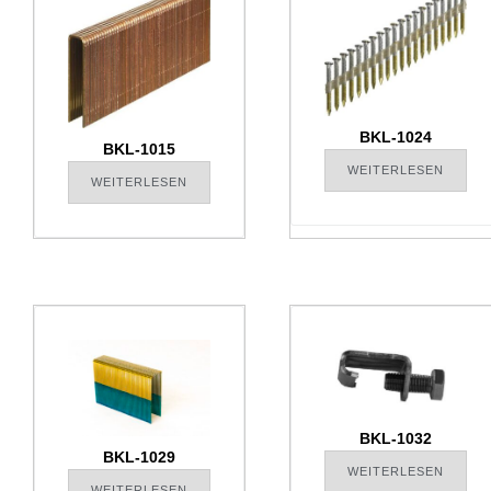
BKL-1024
BKL-1015
WEITERLESEN
WEITERLESEN
BKL-1032
BKL-1029
WEITERLESEN
WEITERLESEN