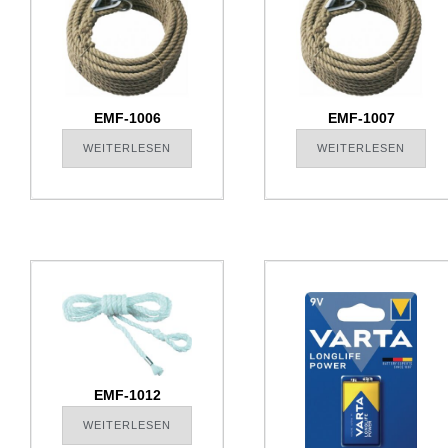
EMF-1006
EMF-1007
WEITERLESEN
WEITERLESEN
EMF-1012
WEITERLESEN