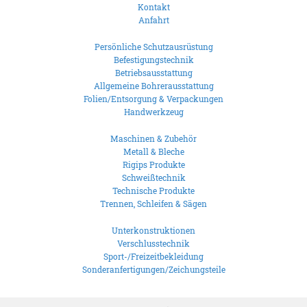
Kontakt
Anfahrt
Persönliche Schutzausrüstung
Befestigungstechnik
Betriebsausstattung
Allgemeine Bohrerausstattung
Folien/Entsorgung & Verpackungen
Handwerkzeug
Maschinen & Zubehör
Metall & Bleche
Rigips Produkte
Schweißtechnik
Technische Produkte
Trennen, Schleifen & Sägen
Unterkonstruktionen
Verschlusstechnik
Sport-/Freizeitbekleidung
Sonderanfertigungen/Zeichungsteile