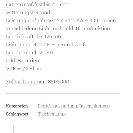
extrem stoßfest bis 7.0 mtr.
witterungsbeständig
Leistungsaufnahme : 4 x Batt. AA – 400 Lumen
verschiedene Lichtmodi inkl. Dimmfunktion
Leuchtkraft : bis 125 mtr.
Lichttemp.: 4000 K – neutral weiß
Leuchtmittel : 2 LED
inkl. Batterien
VPE = 1/4 Blister
Zolltarifnummer : 85131000
Kategorien
Betriebsausstattung
,
Taschenlampen
Schlagwort
Taschenlampe