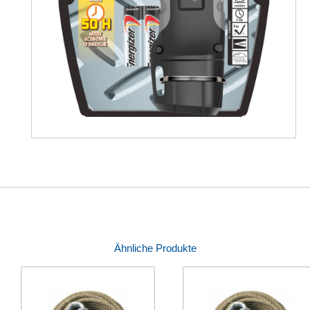
Ähnliche Produkte