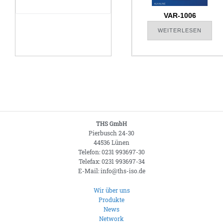
VAR-1006
WEITERLESEN
THS GmbH
Pierbusch 24-30
44536 Lünen
Telefon: 0231 993697-30
Telefax: 0231 993697-34
E-Mail: info@ths-iso.de
Wir über uns
Produkte
News
Network