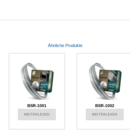
Ähnliche Produkte
BSR-1001
BSR-1002
WEITERLESEN
WEITERLESEN