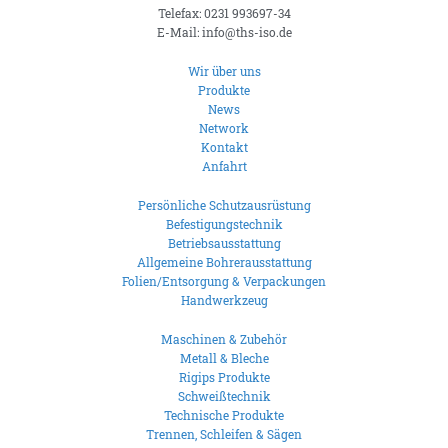
Telefax: 0231 993697-34
E-Mail: info@ths-iso.de
Wir über uns
Produkte
News
Network
Kontakt
Anfahrt
Persönliche Schutzausrüstung
Befestigungstechnik
Betriebsausstattung
Allgemeine Bohrerausstattung
Folien/Entsorgung & Verpackungen
Handwerkzeug
Maschinen & Zubehör
Metall & Bleche
Rigips Produkte
Schweißtechnik
Technische Produkte
Trennen, Schleifen & Sägen