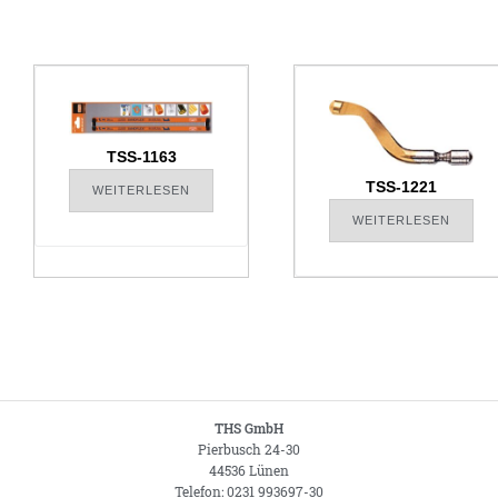
TSS-1163
TSS-1221
WEITERLESEN
WEITERLESEN
THS GmbH
Pierbusch 24-30
44536 Lünen
Telefon: 0231 993697-30