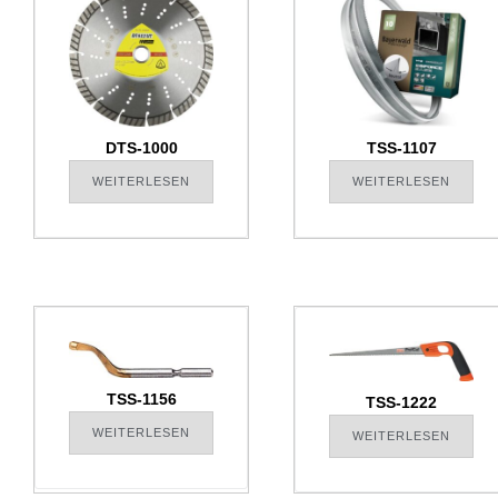
DTS-1000
TSS-1107
WEITERLESEN
WEITERLESEN
TSS-1156
TSS-1222
WEITERLESEN
WEITERLESEN