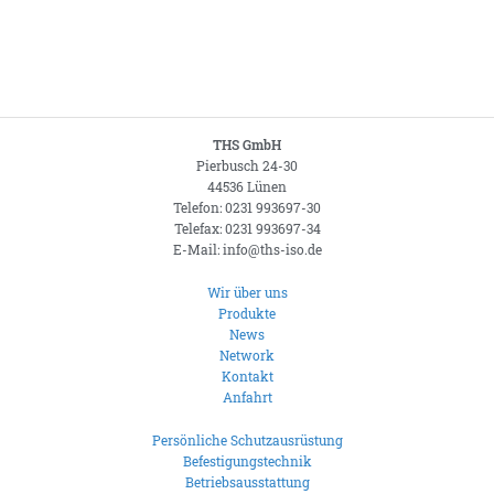
THS GmbH
Pierbusch 24-30
44536 Lünen
Telefon: 0231 993697-30
Telefax: 0231 993697-34
E-Mail: info@ths-iso.de
Wir über uns
Produkte
News
Network
Kontakt
Anfahrt
Persönliche Schutzausrüstung
Befestigungstechnik
Betriebsausstattung