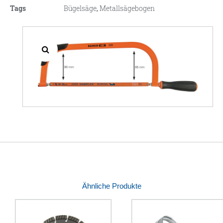
Tags
Bügelsäge
,
Metallsägebogen
Ähnliche Produkte