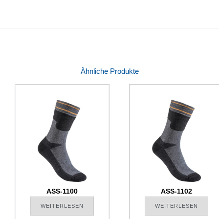
Ähnliche Produkte
ASS-1100
ASS-1102
WEITERLESEN
WEITERLESEN