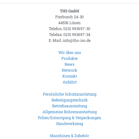
THS GmbH
Pierbusch 24-30
44536 Lünen
Telefon: 0231 993697-30
Telefax: 0231 993697-34
E-Mail: info@ths-iso.de
Wir über uns
Produkte
News
Network
Kontakt
Anfahrt
Persönliche Schutzausrüstung
Befestigungstechnik
Betriebsausstattung
Allgemeine Bohrerausstattung
Folien/Entsorgung & Verpackungen
Handwerkzeug
Maschinen & Zubehör