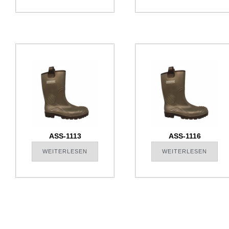
ASS-1113
ASS-1116
WEITERLESEN
WEITERLESEN