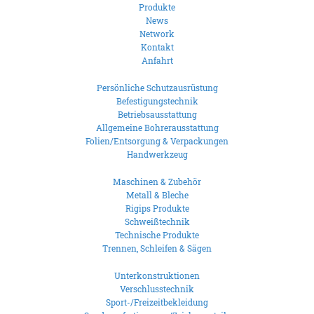
Produkte
News
Network
Kontakt
Anfahrt
Persönliche Schutzausrüstung
Befestigungstechnik
Betriebsausstattung
Allgemeine Bohrerausstattung
Folien/Entsorgung & Verpackungen
Handwerkzeug
Maschinen & Zubehör
Metall & Bleche
Rigips Produkte
Schweißtechnik
Technische Produkte
Trennen, Schleifen & Sägen
Unterkonstruktionen
Verschlusstechnik
Sport-/Freizeitbekleidung