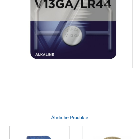
Ähnliche Produkte