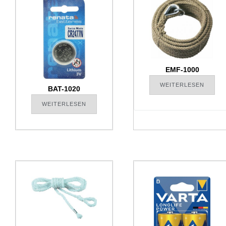
EMF-1000
WEITERLESEN
BAT-1020
WEITERLESEN