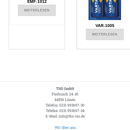
EMF-1012
WEITERLESEN
VAR-1005
WEITERLESEN
THS GmbH
Pierbusch 24-30
44536 Lünen
Telefon: 0231 993697-30
Telefax: 0231 993697-34
E-Mail: info@ths-iso.de
Wir über uns