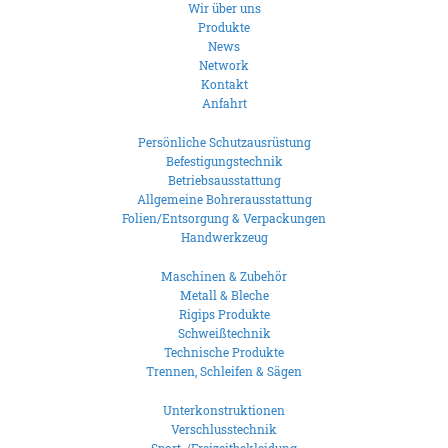
Wir über uns
Produkte
News
Network
Kontakt
Anfahrt
Persönliche Schutzausrüstung
Befestigungstechnik
Betriebsausstattung
Allgemeine Bohrerausstattung
Folien/Entsorgung & Verpackungen
Handwerkzeug
Maschinen & Zubehör
Metall & Bleche
Rigips Produkte
Schweißtechnik
Technische Produkte
Trennen, Schleifen & Sägen
Unterkonstruktionen
Verschlusstechnik