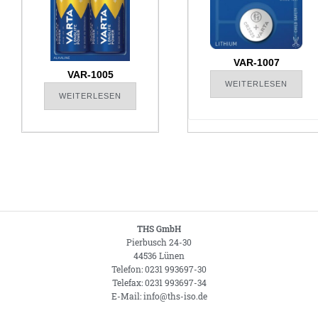
VAR-1007
VAR-1005
WEITERLESEN
WEITERLESEN
THS GmbH
Pierbusch 24-30
44536 Lünen
Telefon: 0231 993697-30
Telefax: 0231 993697-34
E-Mail: info@ths-iso.de