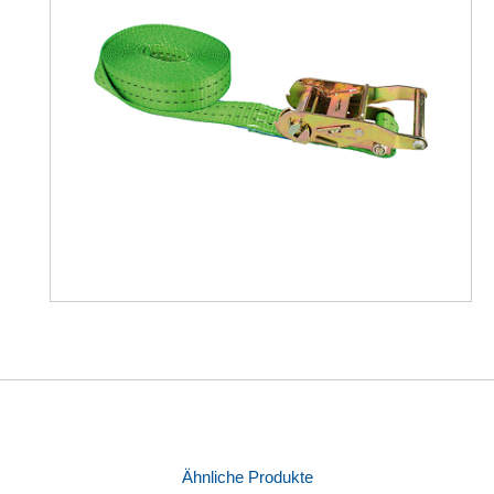
Ähnliche Produkte