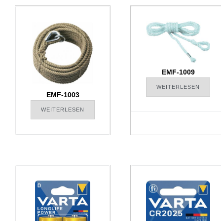
EMF-1009
WEITERLESEN
EMF-1003
WEITERLESEN