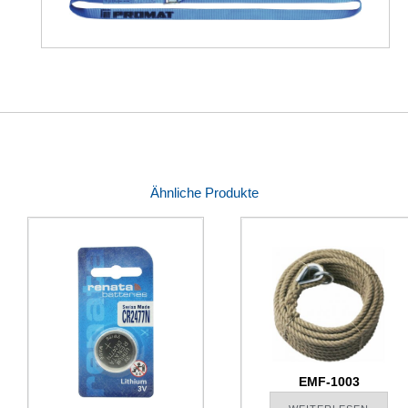
Ähnliche Produkte
EMF-1003