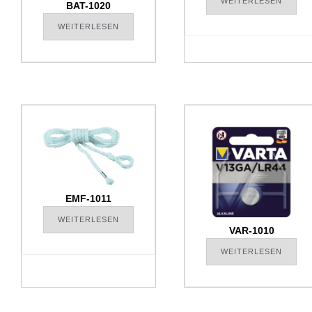
WEITERLESEN
BAT-1020
WEITERLESEN
EMF-1011
WEITERLESEN
VAR-1010
WEITERLESEN