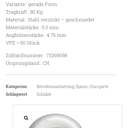
Variante : gerade Form
Tragkraft : 80 Kg
Material : Stahl verzinkt – geschmiedet
Materialstärke : 5.0 mm
Augbolzenstärke : 4.76 mm
VPE = 50 Stück
Zolltarifnummer : 73269098
Ursprungsland : CN
Kategorien
Betriebsausstattung
,
Spann-/Zurrgurte
Schlagwort
Schäkel