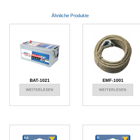
Ähnliche Produkte
BAT-1021
EMF-1001
WEITERLESEN
WEITERLESEN