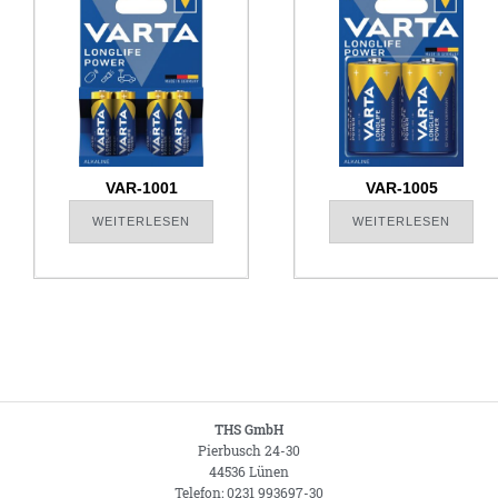
VAR-1001
VAR-1005
WEITERLESEN
WEITERLESEN
THS GmbH
Pierbusch 24-30
44536 Lünen
Telefon: 0231 993697-30