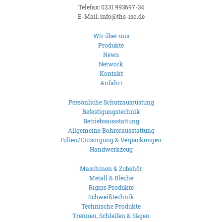
Telefax: 0231 993697-34
E-Mail: info@ths-iso.de
Wir über uns
Produkte
News
Network
Kontakt
Anfahrt
Persönliche Schutzausrüstung
Befestigungstechnik
Betriebsausstattung
Allgemeine Bohrerausstattung
Folien/Entsorgung & Verpackungen
Handwerkzeug
Maschinen & Zubehör
Metall & Bleche
Rigips Produkte
Schweißtechnik
Technische Produkte
Trennen, Schleifen & Sägen