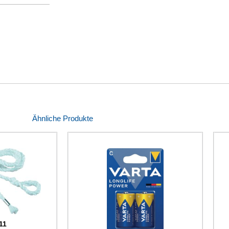
Ähnliche Produkte
11