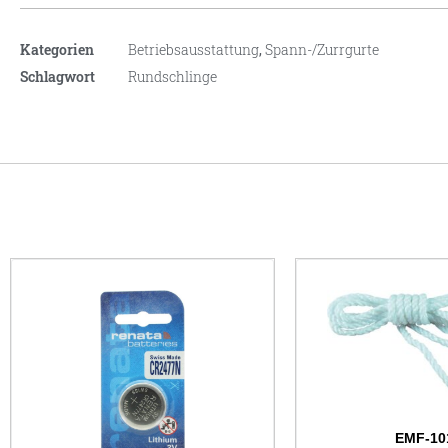
Kategorien
Betriebsausstattung
,
Spann-/Zurrgurte
Schlagwort
Rundschlinge
EMF-10