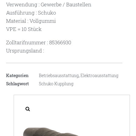
Verwendung : Gewerbe / Baustellen
Ausführung : Schuko
Material : Vollgummi
VPE = 10 Stück
Zolltarifnummer : 85366930
Ursprungsland :
Kategorien
Betriebsausstattung
,
Elektroausstattung
Schlagwort
Schuko Kupplung