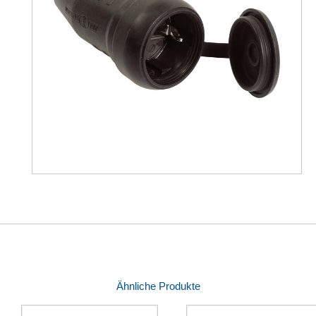
Ähnliche Produkte