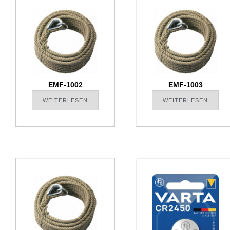
EMF-1002
EMF-1003
WEITERLESEN
WEITERLESEN