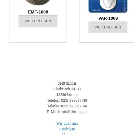
EMF-1008
VAR-1009
WEITERLESEN
WEITERLESEN
THS GmbH
Pierbusch 24-30
44536 Lünen
Telefon: 0231 993697-30
Telefax: 0231 993697-34
E-Mail: info@ths-iso.de
Wir über uns
Produkte