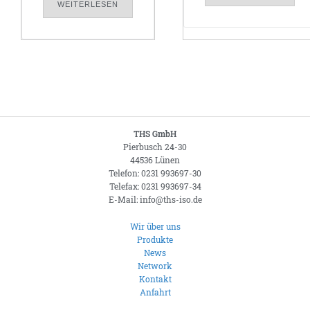
WEITERLESEN
THS GmbH
Pierbusch 24-30
44536 Lünen
Telefon: 0231 993697-30
Telefax: 0231 993697-34
E-Mail: info@ths-iso.de
Wir über uns
Produkte
News
Network
Kontakt
Anfahrt