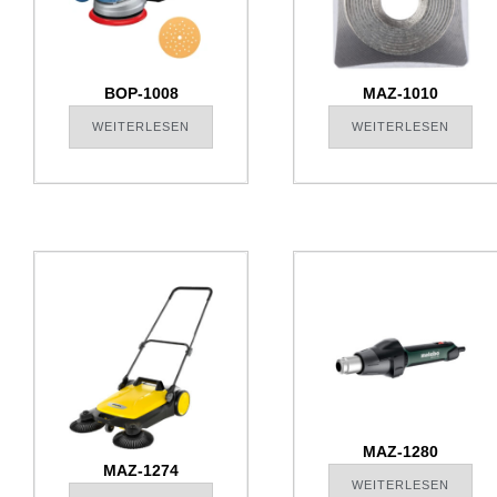
BOP-1008
MAZ-1010
WEITERLESEN
WEITERLESEN
MAZ-1280
MAZ-1274
WEITERLESEN