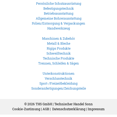
Persönliche Schutzausrüstung
Befestigungstechnik
Betriebsausstattung
Allgemeine Bohrerausstattung
Folien/Entsorgung & Verpackungen
Handwerkzeug
Maschinen & Zubehör
Metall & Bleche
Rigips Produkte
Schweißtechnik
Technische Produkte
Trennen, Schleifen & Sägen
Unterkonstruktionen
Verschlusstechnik
Sport-/Freizeitbekleidung
Sonderanfertigungen/Zeichungsteile
© 2026
THS GmbH | Technischer Handel Sonn
Cookie-Zustimung
|
AGB
|
Datenschutzerklärung
|
Impressum