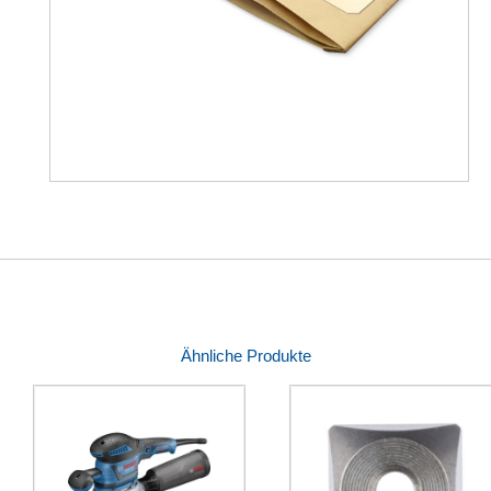
Ähnliche Produkte