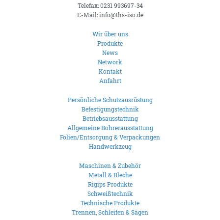
Telefax: 0231 993697-34
E-Mail: info@ths-iso.de
Wir über uns
Produkte
News
Network
Kontakt
Anfahrt
Persönliche Schutzausrüstung
Befestigungstechnik
Betriebsausstattung
Allgemeine Bohrerausstattung
Folien/Entsorgung & Verpackungen
Handwerkzeug
Maschinen & Zubehör
Metall & Bleche
Rigips Produkte
Schweißtechnik
Technische Produkte
Trennen, Schleifen & Sägen