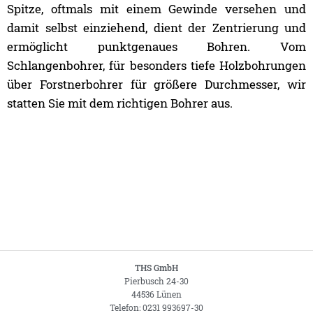
Spitze, oftmals mit einem Gewinde versehen und
damit selbst einziehend, dient der Zentrierung und
ermöglicht punktgenaues Bohren. Vom
Schlangenbohrer, für besonders tiefe Holzbohrungen
über Forstnerbohrer für größere Durchmesser, wir
statten Sie mit dem richtigen Bohrer aus.
THS GmbH
Pierbusch 24-30
44536 Lünen
Telefon: 0231 993697-30