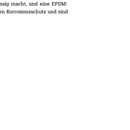
üssig macht, und eine EPDM-
den Korrosionsschutz und sind