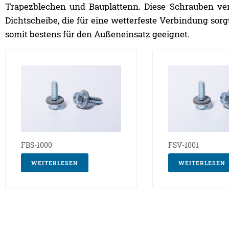
Trapezblechen und Bauplattenn. Diese Schrauben ver
Dichtscheibe, die für eine wetterfeste Verbindung sor
somit bestens für den Außeneinsatz geeignet.
FBS-1000
FSV-1001
WEITERLESEN
WEITERLESEN