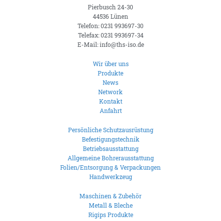
Pierbusch 24-30
44536 Lünen
Telefon: 0231 993697-30
Telefax: 0231 993697-34
E-Mail: info@ths-iso.de
Wir über uns
Produkte
News
Network
Kontakt
Anfahrt
Persönliche Schutzausrüstung
Befestigungstechnik
Betriebsausstattung
Allgemeine Bohrerausstattung
Folien/Entsorgung & Verpackungen
Handwerkzeug
Maschinen & Zubehör
Metall & Bleche
Rigips Produkte