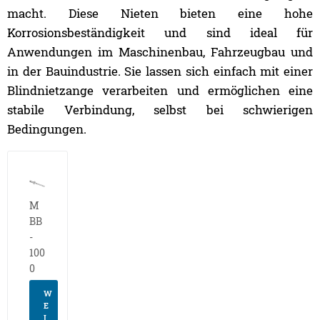
macht. Diese Nieten bieten eine hohe
Korrosionsbeständigkeit und sind ideal für
Anwendungen im Maschinenbau, Fahrzeugbau und
in der Bauindustrie. Sie lassen sich einfach mit einer
Blindnietzange verarbeiten und ermöglichen eine
stabile Verbindung, selbst bei schwierigen
Bedingungen.
M
BB
-
100
0
W
E
I