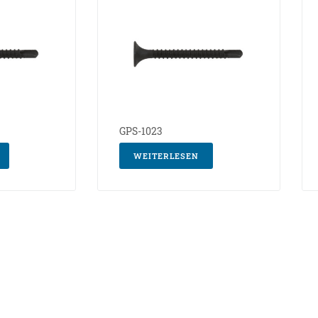
GPS-1023
WEITERLESEN