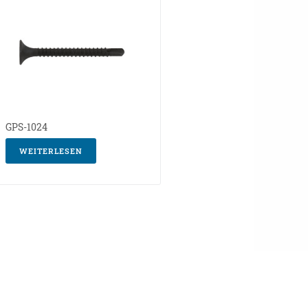
GPS-1024
WEITERLESEN