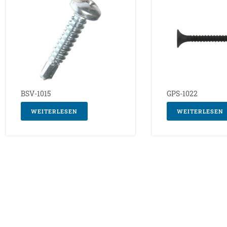
BSV-1015
GPS-1022
WEITERLESEN
WEITERLESEN