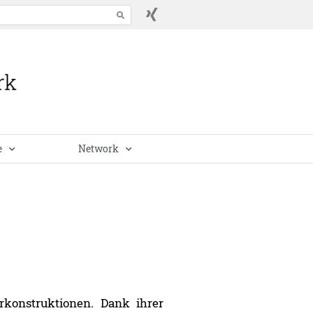
e
Network
rkonstruktionen. Dank ihrer