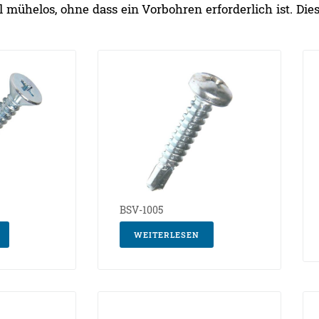
mühelos, ohne dass ein Vorbohren erforderlich ist. Dies 
BSV-1005
WEITERLESEN