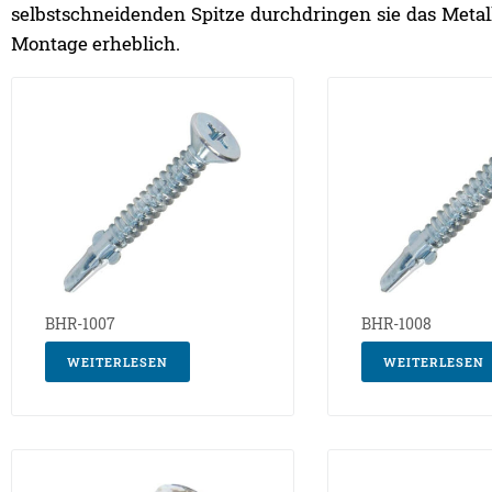
selbstschneidenden Spitze durchdringen sie das Metall 
Montage erheblich.
BHR-1007
BHR-1008
WEITERLESEN
WEITERLESEN