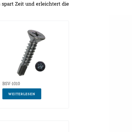
spart Zeit und erleichtert die
BSV-1010
WEITERLESEN