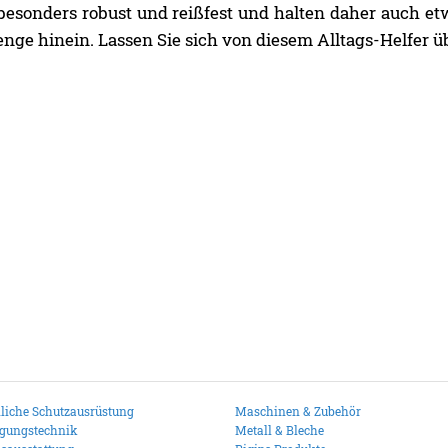
esonders robust und reißfest und halten daher auch et
nge hinein. Lassen Sie sich von diesem Alltags-Helfer 
liche Schutzausrüstung
Maschinen & Zubehör
igungstechnik
Metall & Bleche