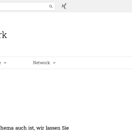
e
Network
hema auch ist, wir lassen Sie